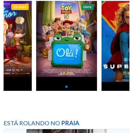
12 anos
Livre
ESTÁ ROLANDO NO
PRAIA