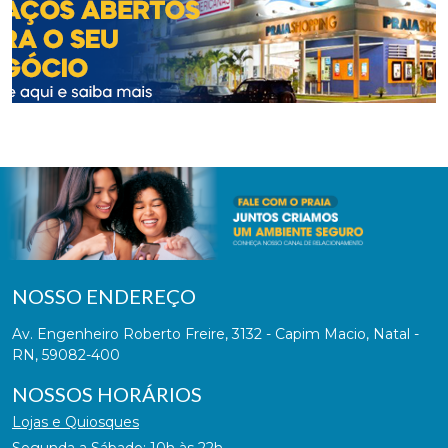
NOSSO ENDEREÇO
Av. Engenheiro Roberto Freire, 3132 - Capim Macio, Natal -
RN, 59082-400
NOSSOS HORÁRIOS
Lojas e Quiosques