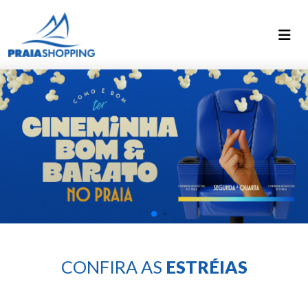
Praia Shopping
CONFIRA AS
ESTRÉIAS