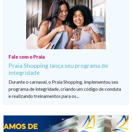
Fale com o Praia
Praia Shopping lança seu programa de
integridade
Durante o carnaval, o Praia Shopping, implementou seu
programa de integridade, criando um código de conduta
e realizando treinamentos para os...
SEJA UM
LOJISTA